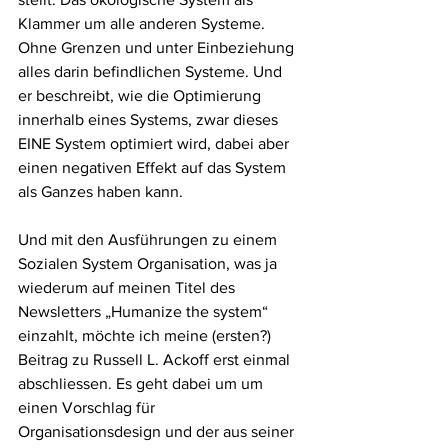
Klammer um alle anderen Systeme. 
Ohne Grenzen und unter Einbeziehung 
alles darin befindlichen Systeme. Und 
er beschreibt, wie die Optimierung 
innerhalb eines Systems, zwar dieses 
EINE System optimiert wird, dabei aber 
einen negativen Effekt auf das System 
als Ganzes haben kann.
Und mit den Ausführungen zu einem 
Sozialen System Organisation, was ja 
wiederum auf meinen Titel des 
Newsletters „Humanize the system“ 
einzahlt, möchte ich meine (ersten?) 
Beitrag zu Russell L. Ackoff erst einmal 
abschliessen. Es geht dabei um um 
einen Vorschlag für 
Organisationsdesign und der aus seiner 