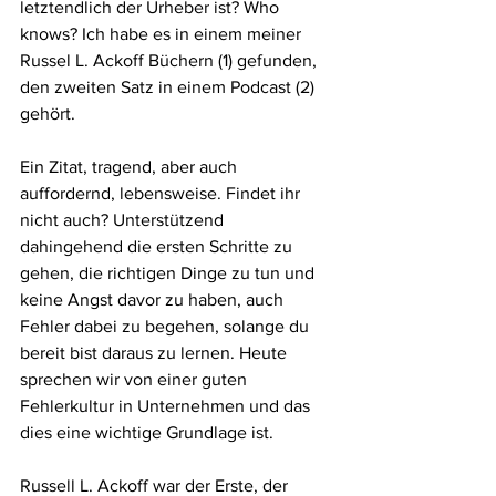
letztendlich der Urheber ist? Who 
knows? Ich habe es in einem meiner 
Russel L. Ackoff Büchern (1) gefunden, 
den zweiten Satz in einem Podcast (2) 
gehört.
Ein Zitat, tragend, aber auch 
auffordernd, lebensweise. Findet ihr 
nicht auch? Unterstützend 
dahingehend die ersten Schritte zu 
gehen, die richtigen Dinge zu tun und 
keine Angst davor zu haben, auch 
Fehler dabei zu begehen, solange du 
bereit bist daraus zu lernen. Heute 
sprechen wir von einer guten 
Fehlerkultur in Unternehmen und das 
dies eine wichtige Grundlage ist.
Russell L. Ackoff war der Erste, der 