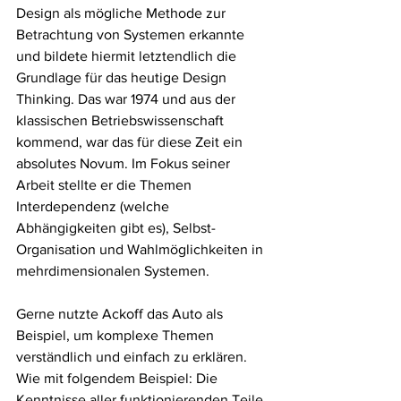
Design als mögliche Methode zur 
Betrachtung von Systemen erkannte 
und bildete hiermit letztendlich die 
Grundlage für das heutige Design 
Thinking. Das war 1974 und aus der 
klassischen Betriebswissenschaft 
kommend, war das für diese Zeit ein 
absolutes Novum. Im Fokus seiner 
Arbeit stellte er die Themen 
Interdependenz (welche 
Abhängigkeiten gibt es), Selbst-
Organisation und Wahlmöglichkeiten in 
mehrdimensionalen Systemen.
Gerne nutzte Ackoff das Auto als 
Beispiel, um komplexe Themen 
verständlich und einfach zu erklären. 
Wie mit folgendem Beispiel: Die 
Kenntnisse aller funktionierenden Teile 