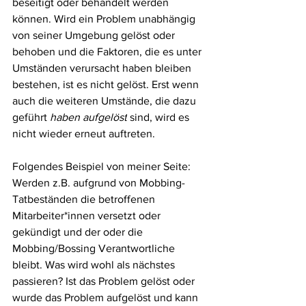
beseitigt oder behandelt werden 
können. Wird ein Problem unabhängig 
von seiner Umgebung gelöst oder 
behoben und die Faktoren, die es unter 
Umständen verursacht haben bleiben 
bestehen, ist es nicht gelöst. Erst wenn 
auch die weiteren Umstände, die dazu 
geführt 
haben
aufgelöst
 sind, wird es 
nicht wieder erneut auftreten. 
Folgendes Beispiel von meiner Seite: 
Werden z.B. aufgrund von Mobbing-
Tatbeständen die betroffenen 
Mitarbeiter*innen versetzt oder 
gekündigt und der oder die 
Mobbing/Bossing Verantwortliche 
bleibt. Was wird wohl als nächstes 
passieren? Ist das Problem gelöst oder 
wurde das Problem aufgelöst und kann 