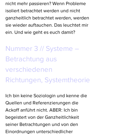
nicht mehr passieren? Wenn Probleme 
isoliert betrachtet werden und nicht 
ganzheitlich betrachtet werden, werden 
sie wieder auftauchen. Das leuchtet mir 
ein. Und wie geht es euch damit?
Nummer 3 // Systeme – 
Betrachtung aus 
verschiedenen 
Richtungen, Systemtheorie
Ich bin keine Soziologin und kenne die 
Quellen und Referenzierungen die 
Ackoff anführt nicht. ABER: Ich bin 
begeistert von der Ganzheitlichkeit 
seiner Betrachtungen und von den 
Einordnungen unterschiedlicher 