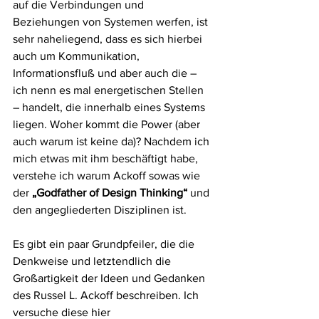
auf die Verbindungen und 
Beziehungen von Systemen werfen, ist 
sehr naheliegend, dass es sich hierbei 
auch um Kommunikation, 
Informationsfluß und aber auch die – 
ich nenn es mal energetischen Stellen 
– handelt, die innerhalb eines Systems 
liegen. Woher kommt die Power (aber 
auch warum ist keine da)? Nachdem ich 
mich etwas mit ihm beschäftigt habe, 
verstehe ich warum Ackoff sowas wie 
der 
„Godfather of Design Thinking“
 und 
den angegliederten Disziplinen ist.
Es gibt ein paar Grundpfeiler, die die 
Denkweise und letztendlich die 
Großartigkeit der Ideen und Gedanken 
des Russel L. Ackoff beschreiben. Ich 
versuche diese hier 