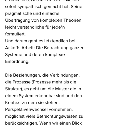
sofort sympathisch gemacht hat: Seine 
pragmatische und einfache 
Übertragung von komplexen Theorien, 
leicht verständliche für jede*n 
formuliert.
Und darum geht es letztendlich bei 
Ackoffs Arbeit: Die Betrachtung ganzer 
Systeme und deren komplexe 
Einordnung. 
Die Beziehungen, die Verbindungen, 
die Prozesse (Prozesse mehr als die 
Struktur), es geht um die Muster die in 
einem System erkennbar sind und den 
Kontext zu dem sie stehen. 
Perspektivenwechsel vornehmen, 
möglichst viele Betrachtungsweisen zu 
berücksichtigen. Wenn wir einen Blick 