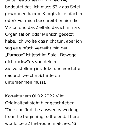
bedeutet das, ich muss 63 x das Spiel 
gewonnen haben. Klingt viel einfacher, 
oder? Für mich beschreibt er hier die 
Vision und das Zielbild das ich mir als 
Organisation oder Mensch gesetzt 
habe. Ich wollte das nicht tun, aber ich 
sag es einfach verzeiht mir: der 
„
Purpose
“ ist jetzt im Spiel. Bewege 
dich rückwärts von deiner 
Zielvorstellung ins Jetzt und verstehe 
dadurch welche Schritte du 
unternehmen musst.
Korrektur am 01.02.2022 // Im 
Originaltext steht hier geschrieben:
"One can find the answer by working 
from the beginning to the end: There 
would be 32 first-round matches, 16 