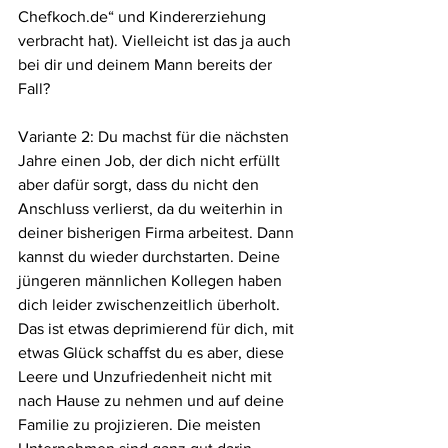
Chefkoch.de“ und Kindererziehung 
verbracht hat). Vielleicht ist das ja auch 
bei dir und deinem Mann bereits der 
Fall?
Variante 2: Du machst für die nächsten 
Jahre einen Job, der dich nicht erfüllt 
aber dafür sorgt, dass du nicht den 
Anschluss verlierst, da du weiterhin in 
deiner bisherigen Firma arbeitest. Dann 
kannst du wieder durchstarten. Deine 
jüngeren männlichen Kollegen haben 
dich leider zwischenzeitlich überholt. 
Das ist etwas deprimierend für dich, mit 
etwas Glück schaffst du es aber, diese 
Leere und Unzufriedenheit nicht mit 
nach Hause zu nehmen und auf deine 
Familie zu projizieren. Die meisten 