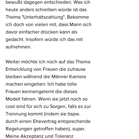
bewußt dagegen entschieden. Was ich 
heute anders schreiben würde ist das 
Thema "Unterhaltszahlung". Bekomme 
ich doch von vielen mit, dass Mann sich 
davor einfacher drücken kann als 
gedacht. Insofern würde ich das mit 
aufnehmen.
Weiter möchte ich noch auf das Thema 
Entwicklung von Frauen die zuhause 
bleiben während die Männer Karriere 
machen eingehen: Ich habe tolle 
Frauen kennengelernt die dieses 
Modell fahren. Wenn sie jetzt noch so 
cool sind für sich zu Sorgen, falls es zur 
Trennung kommt (indem sie bspw. 
durch einen Ehevertrag entsprechende 
Regelungen getroffen haben), super.  
Meine Akzeptanz und Toleranz 