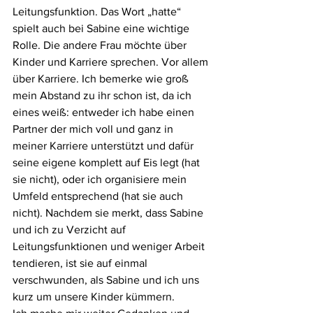
Leitungsfunktion. Das Wort „hatte“ 
spielt auch bei Sabine eine wichtige 
Rolle. Die andere Frau möchte über 
Kinder und Karriere sprechen. Vor allem 
über Karriere. Ich bemerke wie groß 
mein Abstand zu ihr schon ist, da ich 
eines weiß: entweder ich habe einen 
Partner der mich voll und ganz in 
meiner Karriere unterstützt und dafür 
seine eigene komplett auf Eis legt (hat 
sie nicht), oder ich organisiere mein 
Umfeld entsprechend (hat sie auch 
nicht). Nachdem sie merkt, dass Sabine 
und ich zu Verzicht auf 
Leitungsfunktionen und weniger Arbeit 
tendieren, ist sie auf einmal 
verschwunden, als Sabine und ich uns 
kurz um unsere Kinder kümmern.