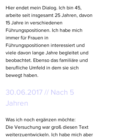
Hier endet mein Dialog. Ich bin 45, 
arbeite seit insgesamt 25 Jahren, davon 
15 Jahre in verschiedenen 
Führungspositionen. Ich habe mich 
immer für Frauen in 
Führungspositionen interessiert und 
viele davon lange Jahre begleitet und 
beobachtet. Ebenso das familiäre und 
berufliche Umfeld in dem sie sich 
bewegt haben.
30.06.2017 // Nach 5 
Jahren
Was ich noch ergänzen möchte:
Die Versuchung war groß diesen Text 
weiterzuentwickeln. Ich habe mich aber 