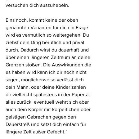
versuchen dich auszuhebeln.
Eins noch, kommt keine der oben 
genannten Varianten für dich in Frage 
wird es vermutlich so weitergehen: Du 
ziehst dein Ding beruflich und privat 
durch. Dadurch wirst du dauerhaft und 
über einen längeren Zeitraum an deine 
Grenzen stoßen. Die Auswirkungen die 
es haben wird kann ich dir noch nicht 
sagen, möglicherweise verlässt dich 
dein Mann, oder deine Kinder zahlen 
dir vielleicht spätestens in der Pupertät 
alles zurück, eventuell wehrt sich aber 
auch dein Körper mit körperlichen oder 
geistigen Gebrechen gegen den 
Dauerstreß und setzt dich einfach für 
längere Zeit außer Gefecht.“