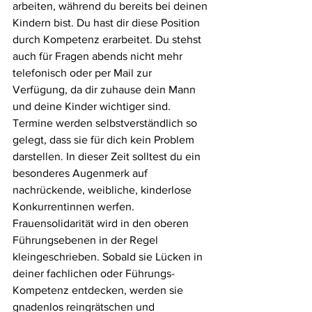
arbeiten, während du bereits bei deinen 
Kindern bist. Du hast dir diese Position 
durch Kompetenz erarbeitet. Du stehst 
auch für Fragen abends nicht mehr 
telefonisch oder per Mail zur 
Verfügung, da dir zuhause dein Mann 
und deine Kinder wichtiger sind. 
Termine werden selbstverständlich so 
gelegt, dass sie für dich kein Problem 
darstellen. In dieser Zeit solltest du ein 
besonderes Augenmerk auf 
nachrückende, weibliche, kinderlose 
Konkurrentinnen werfen. 
Frauensolidarität wird in den oberen 
Führungsebenen in der Regel 
kleingeschrieben. Sobald sie Lücken in 
deiner fachlichen oder Führungs-
Kompetenz entdecken, werden sie 
gnadenlos reingrätschen und 