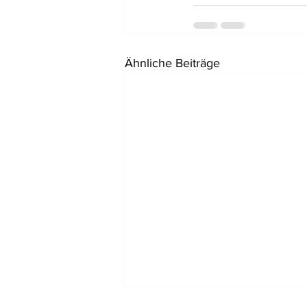
Ähnliche Beiträge