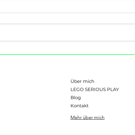
Über mich
LEGO SERIOUS PLAY
Blog
Kontakt
Mehr über mich