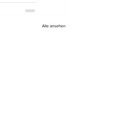
Alle ansehen