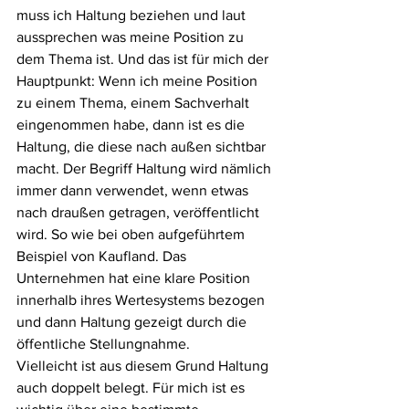
muss ich Haltung beziehen und laut 
aussprechen was meine Position zu 
dem Thema ist. Und das ist für mich der 
Hauptpunkt: Wenn ich meine Position 
zu einem Thema, einem Sachverhalt 
eingenommen habe, dann ist es die 
Haltung, die diese nach außen sichtbar 
macht. Der Begriff Haltung wird nämlich 
immer dann verwendet, wenn etwas 
nach draußen getragen, veröffentlicht 
wird. So wie bei oben aufgeführtem 
Beispiel von Kaufland. Das 
Unternehmen hat eine klare Position 
innerhalb ihres Wertesystems bezogen 
und dann Haltung gezeigt durch die 
öffentliche Stellungnahme.
Vielleicht ist aus diesem Grund Haltung 
auch doppelt belegt. Für mich ist es 