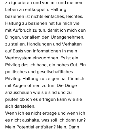
zu ignorieren und von mir und meinem 
Leben zu entkoppeln. Haltung 
beziehen ist nichts einfaches, leichtes. 
Haltung zu beziehen hat für mich viel 
mit Aufbruch zu tun, damit ich mich den 
Dingen, vor allem den Unangenehmen, 
zu stellen. Handlungen und Verhalten 
auf Basis von Informationen in mein 
Wertesystem einzuordnen. Es ist ein 
Privileg das ich habe, ein hohes Gut. Ein 
politisches und gesellschaftliches 
Privileg. Haltung zu zeigen hat für mich 
mit Augen öffnen zu tun. Die Dinge 
anzuschauen wie sie sind und zu 
prüfen ob ich es ertragen kann wie sie 
sich darstellen.
Wenn ich es nicht ertrage und wenn ich 
es nicht aushalte, was soll ich dann tun? 
Mein Potential entfalten? Nein. Dann 