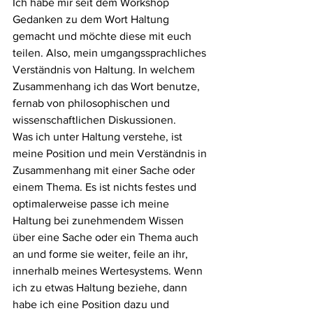
Ich habe mir seit dem Workshop 
Gedanken zu dem Wort Haltung 
gemacht und möchte diese mit euch 
teilen. Also, mein umgangssprachliches 
Verständnis von Haltung. In welchem 
Zusammenhang ich das Wort benutze, 
fernab von philosophischen und 
wissenschaftlichen Diskussionen.
Was ich unter Haltung verstehe, ist 
meine Position und mein Verständnis in 
Zusammenhang mit einer Sache oder 
einem Thema. Es ist nichts festes und 
optimalerweise passe ich meine 
Haltung bei zunehmendem Wissen 
über eine Sache oder ein Thema auch 
an und forme sie weiter, feile an ihr, 
innerhalb meines Wertesystems. Wenn 
ich zu etwas Haltung beziehe, dann 
habe ich eine Position dazu und 