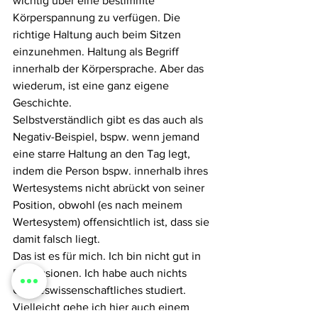
wichtig über eine bestimmte 
Körperspannung zu verfügen. Die 
richtige Haltung auch beim Sitzen 
einzunehmen. Haltung als Begriff 
innerhalb der Körpersprache. Aber das 
wiederum, ist eine ganz eigene 
Geschichte.
Selbstverständlich gibt es das auch als 
Negativ-Beispiel, bspw. wenn jemand 
eine starre Haltung an den Tag legt, 
indem die Person bspw. innerhalb ihres 
Wertesystems nicht abrückt von seiner 
Position, obwohl (es nach meinem 
Wertesystem) offensichtlich ist, dass sie 
damit falsch liegt. 
Das ist es für mich. Ich bin nicht gut in 
Diskussionen. Ich habe auch nichts 
Geisteswissenschaftliches studiert. 
Vielleicht gehe ich hier auch einem 