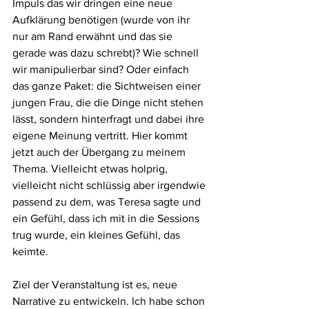
Impuls das wir dringen eine neue 
Aufklärung benötigen (wurde von ihr 
nur am Rand erwähnt und das sie 
gerade was dazu schrebt)? Wie schnell 
wir manipulierbar sind? Oder einfach 
das ganze Paket: die Sichtweisen einer 
jungen Frau, die die Dinge nicht stehen 
lässt, sondern hinterfragt und dabei ihre 
eigene Meinung vertritt. Hier kommt 
jetzt auch der Übergang zu meinem 
Thema. Vielleicht etwas holprig, 
vielleicht nicht schlüssig aber irgendwie 
passend zu dem, was Teresa sagte und 
ein Gefühl, dass ich mit in die Sessions 
trug wurde, ein kleines Gefühl, das 
keimte.
Ziel der Veranstaltung ist es, neue 
Narrative zu entwickeln. Ich habe schon 