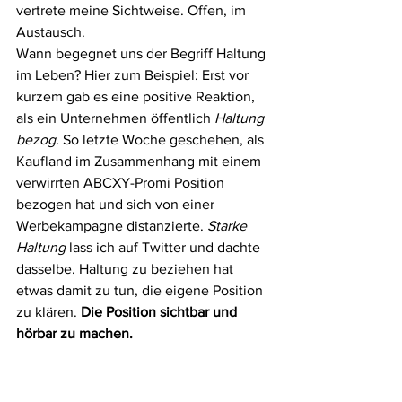
vertrete meine Sichtweise. Offen, im 
Austausch.
Wann begegnet uns der Begriff Haltung 
im Leben? Hier zum Beispiel: Erst vor 
kurzem gab es eine positive Reaktion, 
als ein Unternehmen öffentlich 
Haltung 
bezog.
 So letzte Woche geschehen, als 
Kaufland im Zusammenhang mit einem 
verwirrten ABCXY-Promi Position 
bezogen hat und sich von einer 
Werbekampagne distanzierte. 
Starke 
Haltung
 lass ich auf Twitter und dachte 
dasselbe. Haltung zu beziehen hat 
etwas damit zu tun, die eigene Position 
zu klären. 
Die Position sichtbar und 
hörbar zu machen.