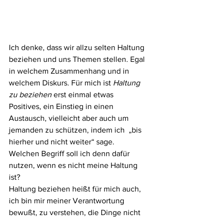
Ich denke, dass wir allzu selten Haltung 
beziehen und uns Themen stellen. Egal 
in welchem Zusammenhang und in 
welchem Diskurs. Für mich ist 
Haltung 
zu beziehen
 erst einmal etwas 
Positives, ein Einstieg in einen 
Austausch, vielleicht aber auch um 
jemanden zu schützen, indem ich  „bis 
hierher und nicht weiter“ sage. 
Welchen Begriff soll ich denn dafür 
nutzen, wenn es nicht meine Haltung 
ist?
Haltung beziehen heißt für mich auch, 
ich bin mir meiner Verantwortung 
bewußt, zu verstehen, die Dinge nicht 