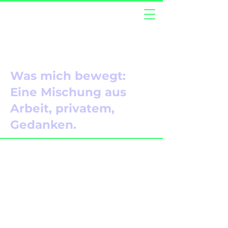
Was mich bewegt:
Eine Mischung aus
Arbeit, privatem,
Gedanken.