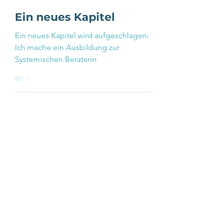
28. Juli
2 Min. Lesezeit
Ein neues Kapitel
Ein neues Kapitel wird aufgeschlagen:
Ich mache ein Ausbildung zur
Systemischen Beraterin